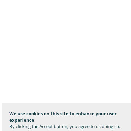
We use cookies on this site to enhance your user
experience
By clicking the Accept button, you agree to us doing so.