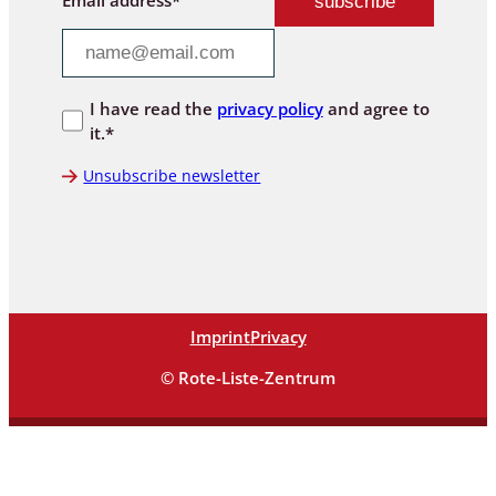
I have read the
privacy policy
and agree to
it.*
Unsubscribe newsletter
Imprint
Privacy
© Rote-Liste-Zentrum