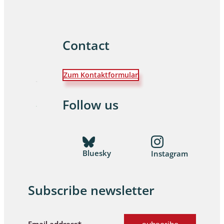
Contact
Zum Kontaktformular
Follow us
Bluesky
Instagram
Subscribe newsletter
Email address*