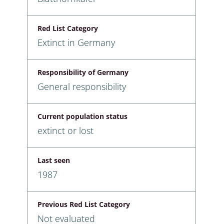
Red List Category
Extinct in Germany
Responsibility of Germany
General responsibility
Current population status
extinct or lost
Last seen
1987
Previous Red List Category
Not evaluated