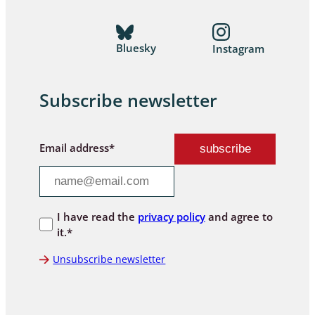
Bluesky
Instagram
Subscribe newsletter
Email address*
I have read the
privacy policy
and agree to
it.*
Unsubscribe newsletter