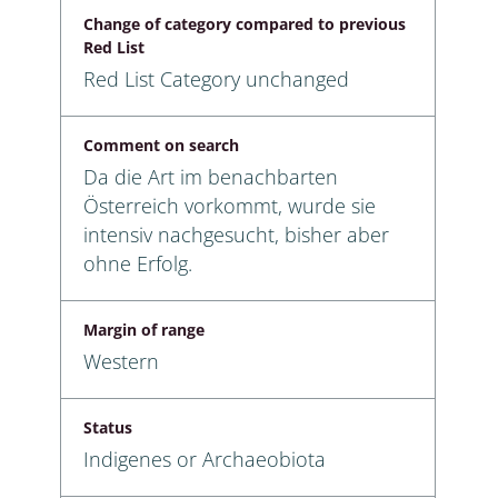
Change of category compared to previous
Red List
Red List Category unchanged
Comment on search
Da die Art im benachbarten
Österreich vorkommt, wurde sie
intensiv nachgesucht, bisher aber
ohne Erfolg.
Margin of range
Western
Status
Indigenes or Archaeobiota