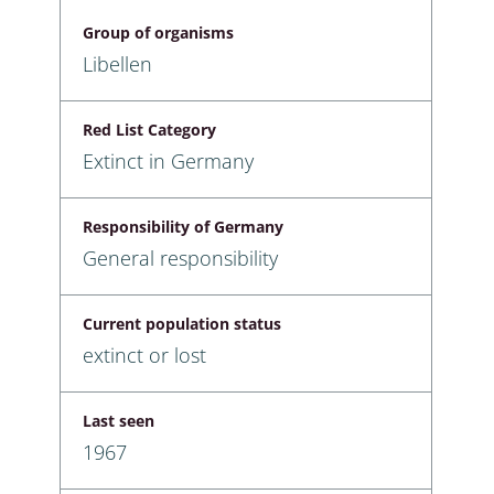
Group of organisms
Libellen
Red List Category
Extinct in Germany
Responsibility of Germany
General responsibility
Current population status
extinct or lost
Last seen
1967