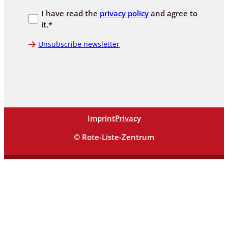
I have read the
privacy policy
and agree to
it.*
Unsubscribe newsletter
Imprint
Privacy
© Rote-Liste-Zentrum