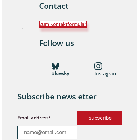
Contact
Zum Kontaktformular
Follow us
Bluesky
Instagram
Subscribe newsletter
Email address*