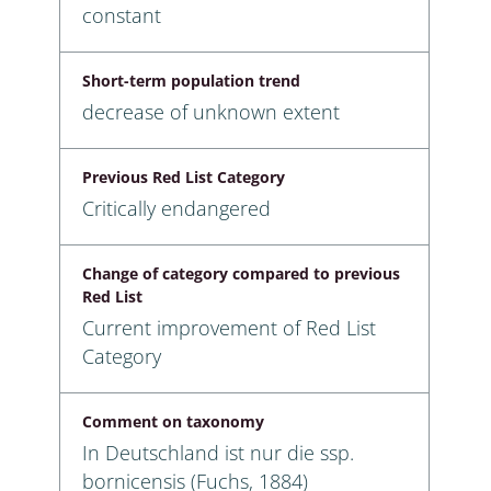
constant
Short-term population trend
decrease of unknown extent
Previous Red List Category
Critically endangered
Change of category compared to previous
Red List
Current improvement of Red List
Category
Comment on taxonomy
In Deutschland ist nur die ssp.
bornicensis (Fuchs, 1884)