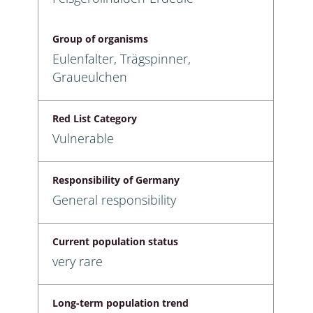
Group of organisms
Eulenfalter, Trägspinner,
Graueulchen
Red List Category
Vulnerable
Responsibility of Germany
General responsibility
Current population status
very rare
Long-term population trend