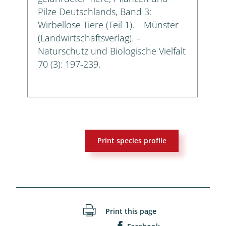
Pilze Deutschlands, Band 3:
Wirbellose Tiere (Teil 1). – Münster
(Landwirtschaftsverlag). –
Naturschutz und Biologische Vielfalt
70 (3): 197-239.
Print species profile
Print this page