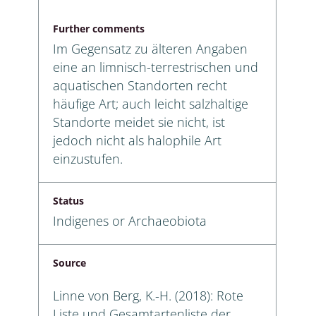
Further comments
Im Gegensatz zu älteren Angaben
eine an limnisch-terrestrischen und
aquatischen Standorten recht
häufige Art; auch leicht salzhaltige
Standorte meidet sie nicht, ist
jedoch nicht als halophile Art
einzustufen.
Status
Indigenes or Archaeobiota
Source
Linne von Berg, K.-H. (2018): Rote
Liste und Gesamtartenliste der