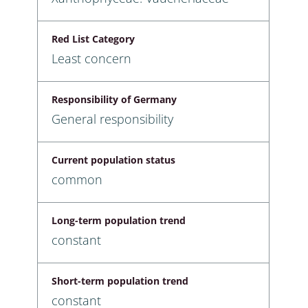
Red List Category
Least concern
Responsibility of Germany
General responsibility
Current population status
common
Long-term population trend
constant
Short-term population trend
constant