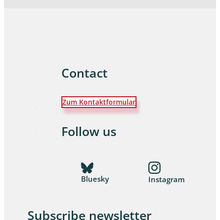
Contact
Zum Kontaktformular
Follow us
Bluesky
Instagram
Subscribe newsletter