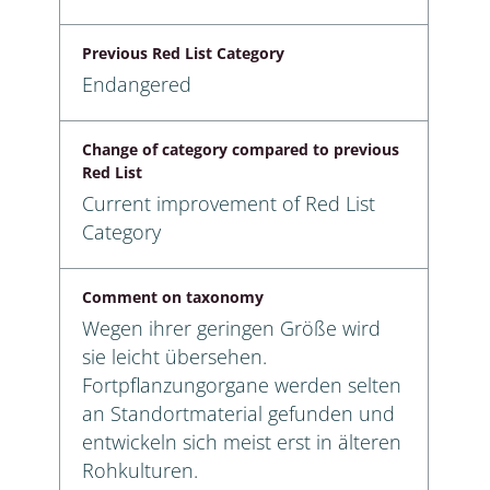
Previous Red List Category
Endangered
Change of category compared to previous
Red List
Current improvement of Red List
Category
Comment on taxonomy
Wegen ihrer geringen Größe wird
sie leicht übersehen.
Fortpflanzungorgane werden selten
an Standortmaterial gefunden und
entwickeln sich meist erst in älteren
Rohkulturen.