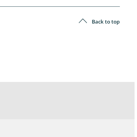
Back to top