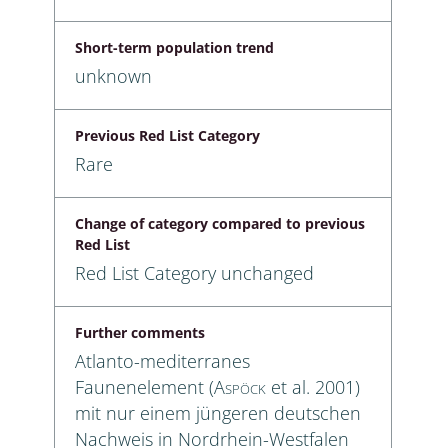
Short-term population trend
unknown
Previous Red List Category
Rare
Change of category compared to previous
Red List
Red List Category unchanged
Further comments
Atlanto-mediterranes
Faunenelement (
Aspöck
et al. 2001)
mit nur einem jüngeren deutschen
Nachweis in Nordrhein-Westfalen