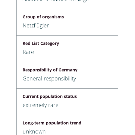
Group of organisms
Netzflügler
Red List Category
Rare
Responsibility of Germany
General responsibility
Current population status
extremely rare
Long-term population trend
unknown