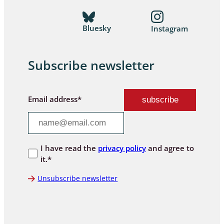
Bluesky
Instagram
Subscribe newsletter
Email address*
I have read the
privacy policy
and agree to
it.*
Unsubscribe newsletter