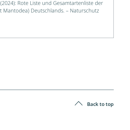
. (2024): Rote Liste und Gesamtartenliste der
t Mantodea) Deutschlands. – Naturschutz
Back to top