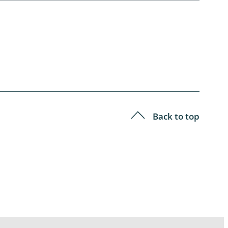
Back to top