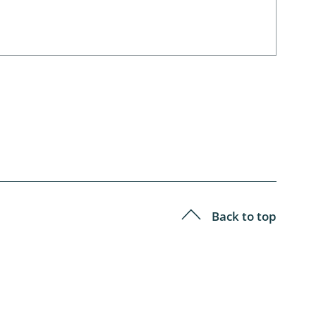
Back to top