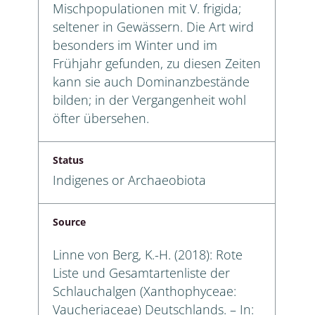
Mischpopulationen mit V. frigida;
seltener in Gewässern. Die Art wird
besonders im Winter und im
Frühjahr gefunden, zu diesen Zeiten
kann sie auch Dominanzbestände
bilden; in der Vergangenheit wohl
öfter übersehen.
Status
Indigenes or Archaeobiota
Source
Linne von Berg, K.-H. (2018): Rote
Liste und Gesamtartenliste der
Schlauchalgen (Xanthophyceae:
Vaucheriaceae) Deutschlands. – In: