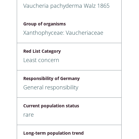
Vaucheria pachyderma Walz 1865
Group of organisms
Xanthophyceae: Vaucheriaceae
Red List Category
Least concern
Responsibility of Germany
General responsibility
Current population status
rare
Long-term population trend