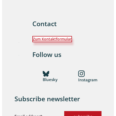
Contact
Zum Kontaktformular
Follow us
Bluesky
Instagram
Subscribe newsletter