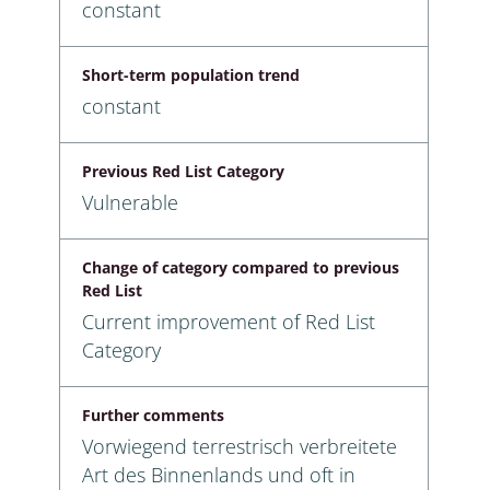
constant
Short-term population trend
constant
Previous Red List Category
Vulnerable
Change of category compared to previous
Red List
Current improvement of Red List
Category
Further comments
Vorwiegend terrestrisch verbreitete
Art des Binnenlands und oft in