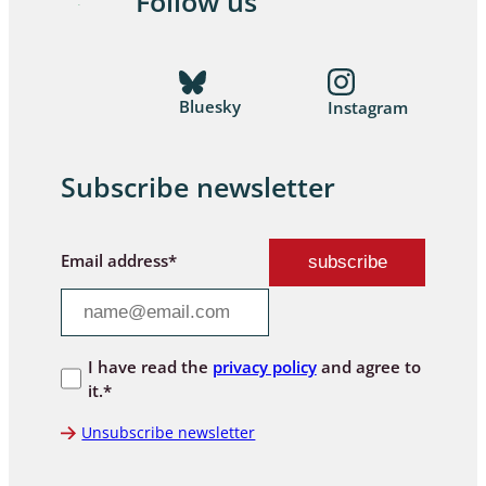
Follow us
Bluesky
Instagram
Subscribe newsletter
Email address*
I have read the
privacy policy
and agree to
it.*
Unsubscribe newsletter