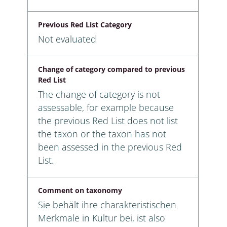
Previous Red List Category
Not evaluated
Change of category compared to previous
Red List
The change of category is not
assessable, for example because
the previous Red List does not list
the taxon or the taxon has not
been assessed in the previous Red
List.
Comment on taxonomy
Sie behält ihre charakteristischen
Merkmale in Kultur bei, ist also