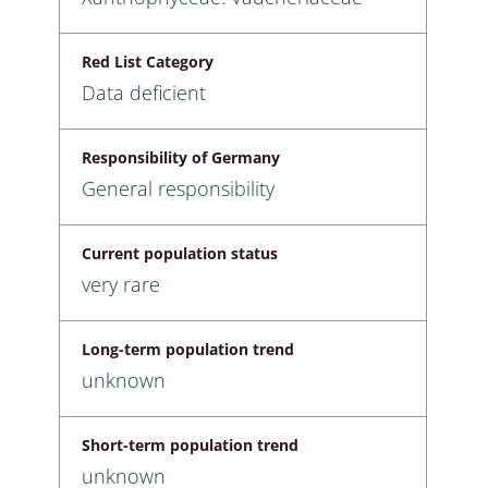
Red List Category
Data deficient
Responsibility of Germany
General responsibility
Current population status
very rare
Long-term population trend
unknown
Short-term population trend
unknown