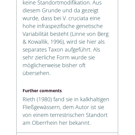
keine Standortmodifikation. Aus
diesem Grunde und da gezeigt
wurde, dass bei V. cruciata eine
hohe infraspezifische genetische
Variabilität besteht (Linne von Berg
& Kowallik, 1996), wird sie hier als
separates Taxon aufgeführt. Als
sehr zierliche Form wurde sie
möglicherweise bisher oft
übersehen.
Further comments
Rieth (1980) fand sie in kalkhaltigen
Fließgewässern, dem Autor ist sie
von einem terrestrischen Standort
am Oberrhein her bekannt.