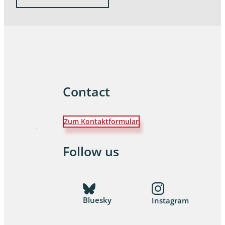
Contact
Zum Kontaktformular
Follow us
Bluesky
Instagram