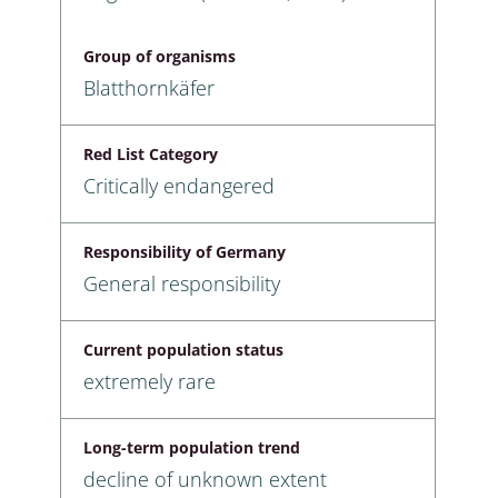
Group of organisms
Blatthornkäfer
Red List Category
Critically endangered
Responsibility of Germany
General responsibility
Current population status
extremely rare
Long-term population trend
decline of unknown extent