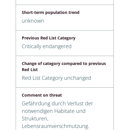
Short-term population trend
unknown
Previous Red List Category
Critically endangered
Change of category compared to previous
Red List
Red List Category unchanged
Comment on threat
Gefährdung durch Verlust der
notwendigen Habitate und
Strukturen,
Lebensraumverschmutzung.