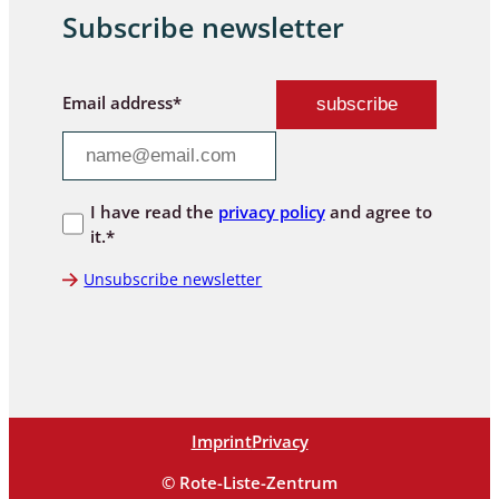
Subscribe newsletter
Email address*
I have read the
privacy policy
and agree to
it.*
Unsubscribe newsletter
Imprint
Privacy
© Rote-Liste-Zentrum