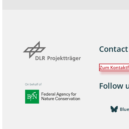
Contact
Zum Kontaktf
Follow 
Blu