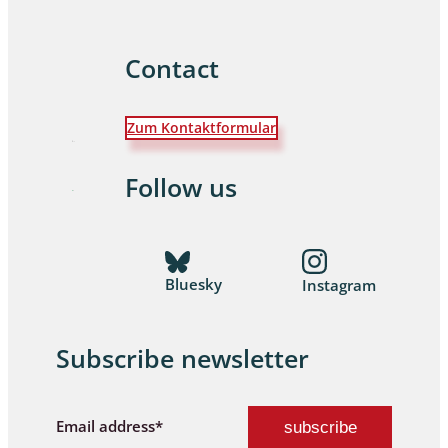
Contact
Zum Kontaktformular
Follow us
Bluesky
Instagram
Subscribe newsletter
Email address*