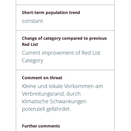
Short-term population trend
constant
Change of category compared to previous
Red List
Current improvement of Red List
Category
Comment on threat
Kleine und lokale Vorkommen am
Verbreitungsrand, durch
klimatische Schwankungen
potenziell gefährdet.
Further comments