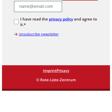
I have read the
privacy policy
and agree to
it.*
Unsubscribe newsletter
Imprint
Privacy
© Rote-Liste-Zentrum