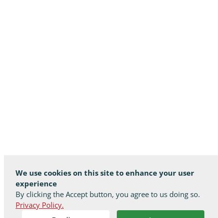
We use cookies on this site to enhance your user
experience
By clicking the Accept button, you agree to us doing so.
Privacy Policy.