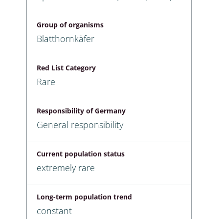
Group of organisms
Blatthornkäfer
Red List Category
Rare
Responsibility of Germany
General responsibility
Current population status
extremely rare
Long-term population trend
constant