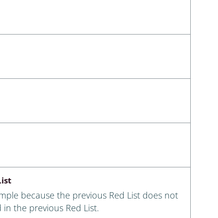
ist
ample because the previous Red List does not
 in the previous Red List.