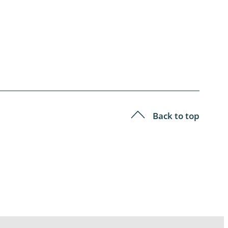
Back to top