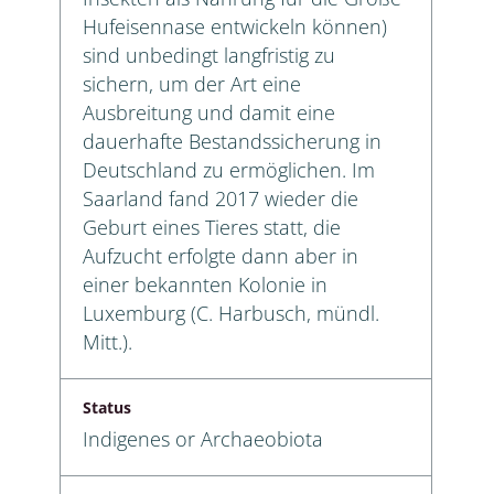
Hufeisennase entwickeln können)
sind unbedingt langfristig zu
sichern, um der Art eine
Ausbreitung und damit eine
dauerhafte Bestandssicherung in
Deutschland zu ermöglichen. Im
Saarland fand 2017 wieder die
Geburt eines Tieres statt, die
Aufzucht erfolgte dann aber in
einer bekannten Kolonie in
Luxemburg (C. Harbusch, mündl.
Mitt.).
Status
Indigenes or Archaeobiota