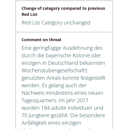
Change of category compared to previous
Red List
Red List Category unchanged
Comment on threat
Eine geringfügige Ausdehnung des
durch die bayerische Kolonie (der
einzigen in Deutschland bekannten
Wochenstubengesellschaft!)
genutzten Areals konnte festgestellt
werden. Es gelang auch der
Nachweis mindestens eines neuen
Tagesquartiers. Im Jahr 2017
wurden 184 adulte Individuen und
70 Jungtiere gezählt. Die besondere
Anfälligkeit eines einzigen