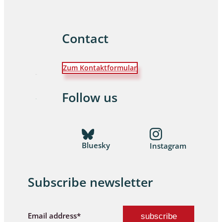
Contact
Zum Kontaktformular
Follow us
Bluesky
Instagram
Subscribe newsletter
Email address*