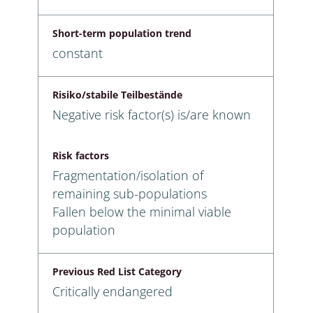
Short-term population trend
constant
Risiko/stabile Teilbestände
Negative risk factor(s) is/are known
Risk factors
Fragmentation/isolation of
remaining sub-populations
Fallen below the minimal viable
population
Previous Red List Category
Critically endangered