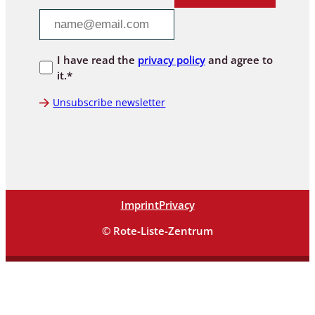
I have read the
privacy policy
and agree to
it.*
Unsubscribe newsletter
Imprint
Privacy
© Rote-Liste-Zentrum