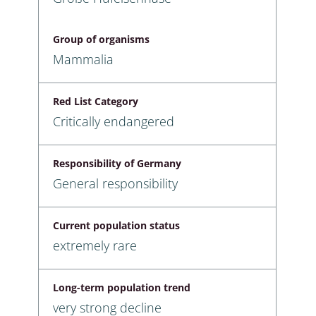
Group of organisms
Mammalia
Red List Category
Critically endangered
Responsibility of Germany
General responsibility
Current population status
extremely rare
Long-term population trend
very strong decline