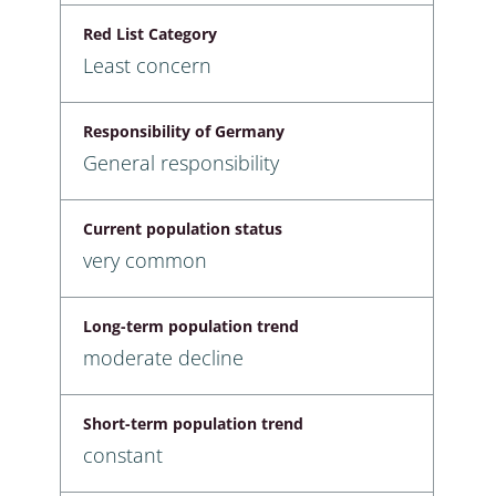
Red List Category
Least concern
Responsibility of Germany
General responsibility
Current population status
very common
Long-term population trend
moderate decline
Short-term population trend
constant