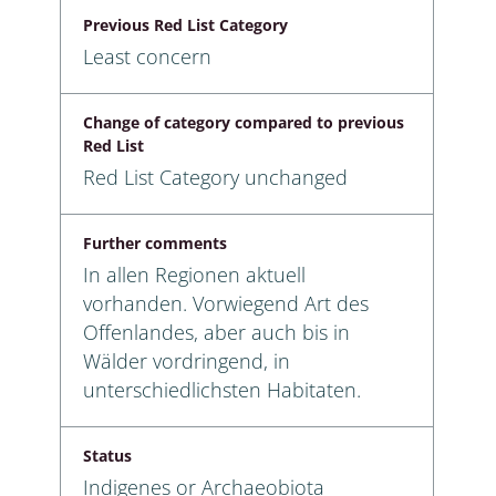
Previous Red List Category
Least concern
Change of category compared to previous
Red List
Red List Category unchanged
Further comments
In allen Regionen aktuell
vorhanden. Vorwiegend Art des
Offenlandes, aber auch bis in
Wälder vordringend, in
unterschiedlichsten Habitaten.
Status
Indigenes or Archaeobiota