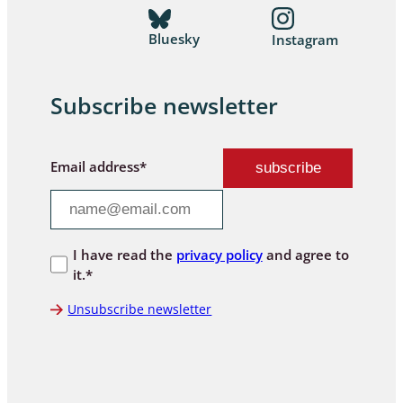
Bluesky
Instagram
Subscribe newsletter
Email address*
I have read the
privacy policy
and agree to
it.*
Unsubscribe newsletter