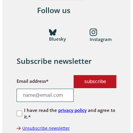
Follow us
Bluesky
Instagram
Subscribe newsletter
Email address*
I have read the
privacy policy
and agree to
it.*
Unsubscribe newsletter