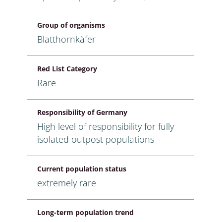
Group of organisms
Blatthornkäfer
Red List Category
Rare
Responsibility of Germany
High level of responsibility for fully
isolated outpost populations
Current population status
extremely rare
Long-term population trend