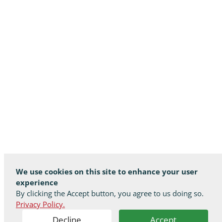
We use cookies on this site to enhance your user
experience
By clicking the Accept button, you agree to us doing so.
Privacy Policy.
Decline
Accept