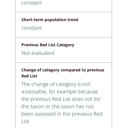
constant
Short-term population trend
constant
Previous Red List Category
Not evaluated
Change of category compared to previous
Red List
The change of category is not
assessable, for example because
the previous Red List does not list
the taxon or the taxon has not
been assessed in the previous Red
List.