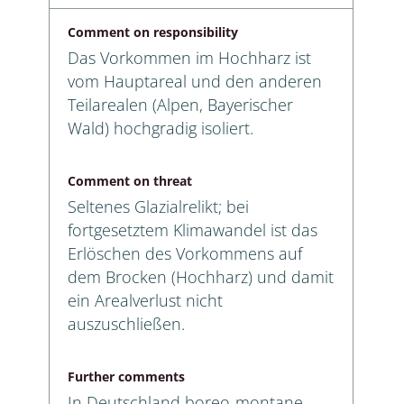
Comment on responsibility
Das Vorkommen im Hochharz ist
vom Hauptareal und den anderen
Teilarealen (Alpen, Bayerischer
Wald) hochgradig isoliert.
Comment on threat
Seltenes Glazialrelikt; bei
fortgesetztem Klimawandel ist das
Erlöschen des Vorkommens auf
dem Brocken (Hochharz) und damit
ein Arealverlust nicht
auszuschließen.
Further comments
In Deutschland boreo-montane