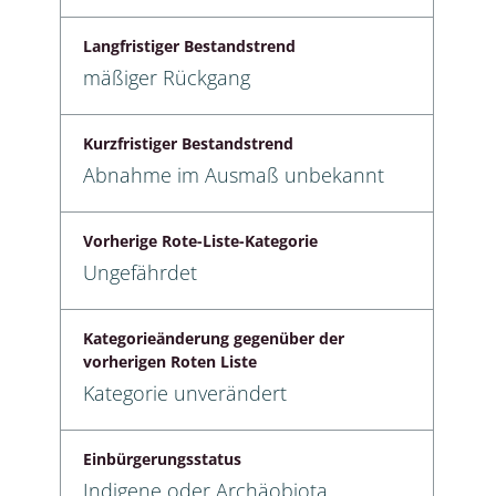
Langfristiger Bestandstrend
mäßiger Rückgang
Kurzfristiger Bestandstrend
Abnahme im Ausmaß unbekannt
Vorherige Rote-Liste-Kategorie
Ungefährdet
Kategorieänderung gegenüber der
vorherigen Roten Liste
Kategorie unverändert
Einbürgerungsstatus
Indigene oder Archäobiota