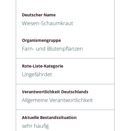
Deutscher Name
Wiesen-Schaumkraut
Organismengruppe
Farn- und Blütenpflanzen
Rote-Liste-Kategorie
Ungefährdet
Verantwortlichkeit Deutschlands
Allgemeine Verantwortlichkeit
Aktuelle Bestandssituation
sehr häufig