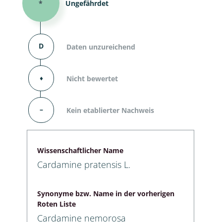
*
Ungefährdet
D
Daten unzureichend
⬧
Nicht bewertet
–
Kein etablierter Nachweis
Wissenschaftlicher Name
Cardamine pratensis L.
Synonyme bzw. Name in der vorherigen
Roten Liste
Cardamine nemorosa