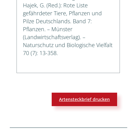
Hajek, G. (Red.): Rote Liste
gefährdeter Tiere, Pflanzen und
Pilze Deutschlands. Band 7:
Pflanzen. – Münster
(Landwirtschaftsverlag). –
Naturschutz und Biologische Vielfalt
70 (7): 13-358.
Artensteckbrief drucken