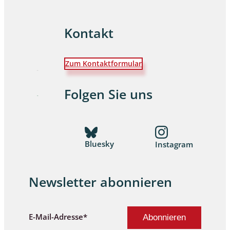
Kontakt
Zum Kontaktformular
Folgen Sie uns
Bluesky
Instagram
Newsletter abonnieren
E-Mail-Adresse*