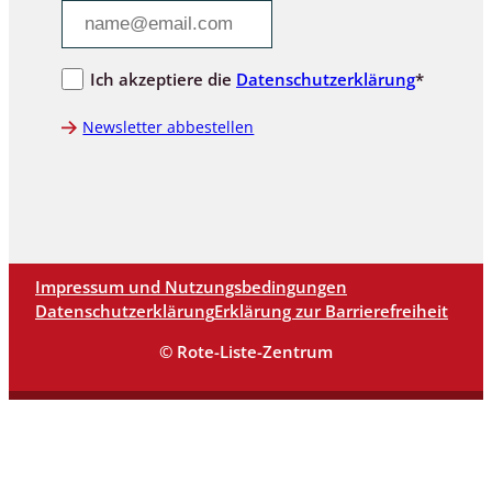
Ich akzeptiere die
Datenschutzerklärung
*
Newsletter abbestellen
Impressum und Nutzungsbedingungen
Datenschutzerklärung
Erklärung zur Barrierefreiheit
© Rote-Liste-Zentrum