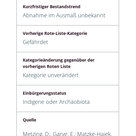
Kurzfristiger Bestandstrend
Abnahme im Ausmaß unbekannt
Vorherige Rote-Liste-Kategorie
Gefährdet
Kategorieänderung gegenüber der
vorherigen Roten Liste
Kategorie unverändert
Einbürgerungsstatus
Indigene oder Archäobiota
Quelle
Metzing, D.; Garve, E.; Matzke-Hajek,