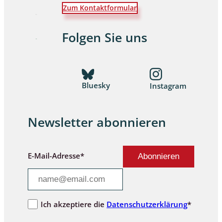
Zum Kontaktformular
Folgen Sie uns
Bluesky
Instagram
Newsletter abonnieren
E-Mail-Adresse*
Ich akzeptiere die
Datenschutzerklärung
*