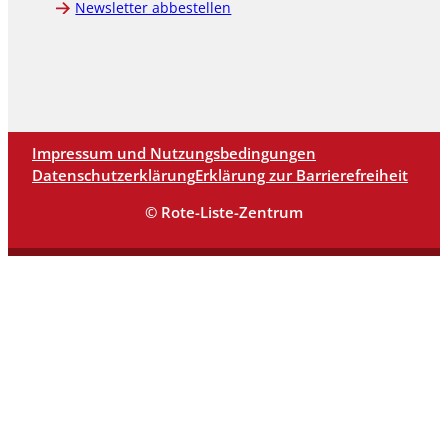
Newsletter abbestellen
Impressum und Nutzungsbedingungen
Datenschutzerklärung
Erklärung zur Barrierefreiheit
© Rote-Liste-Zentrum