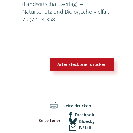
(Landwirtschaftsverlag). –
Naturschutz und Biologische Vielfalt
70 (7): 13-358.
Artensteckbrief drucken
Seite drucken
Facebook
Seite teilen:
Bluesky
E-Mail