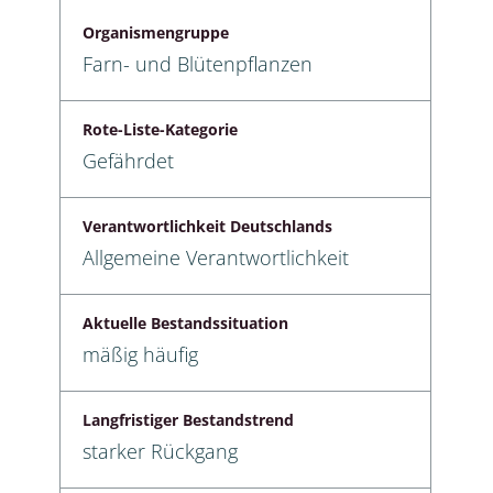
Organismengruppe
Farn- und Blütenpflanzen
Rote-Liste-Kategorie
Gefährdet
Verantwortlichkeit Deutschlands
Allgemeine Verantwortlichkeit
Aktuelle Bestandssituation
mäßig häufig
Langfristiger Bestandstrend
starker Rückgang