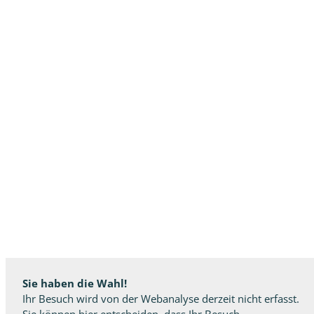
Sie haben die Wahl!
Ihr Besuch wird von der Webanalyse derzeit nicht erfasst.