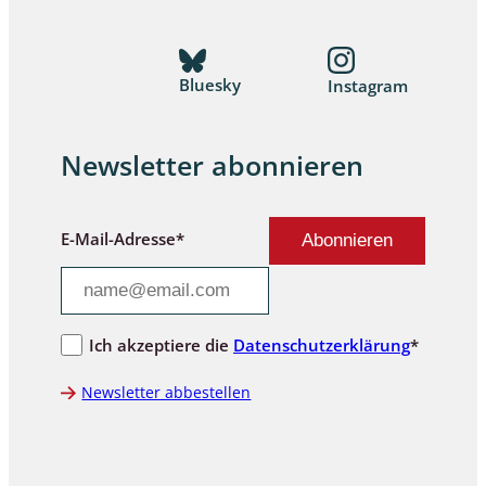
Bluesky
Instagram
Newsletter abonnieren
E-Mail-Adresse*
Ich akzeptiere die
Datenschutzerklärung
*
Newsletter abbestellen