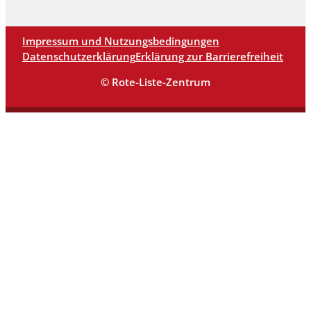
Impressum und Nutzungsbedingungen
Datenschutzerklärung
Erklärung zur Barrierefreiheit
© Rote-Liste-Zentrum