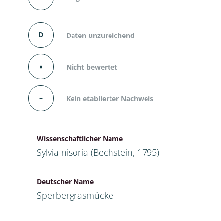
D
Daten unzureichend
⬧
Nicht bewertet
–
Kein etablierter Nachweis
Wissenschaftlicher Name
Sylvia nisoria (Bechstein, 1795)
Deutscher Name
Sperbergrasmücke