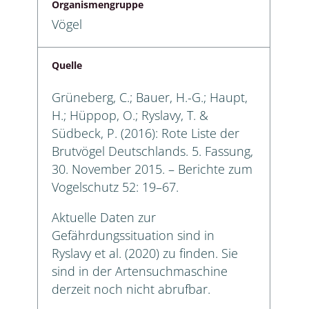
Organismengruppe
Vögel
Quelle
Grüneberg, C.; Bauer, H.-G.; Haupt,
H.; Hüppop, O.; Ryslavy, T. &
Südbeck, P. (2016): Rote Liste der
Brutvögel Deutschlands. 5. Fassung,
30. November 2015. – Berichte zum
Vogelschutz 52: 19–67.
Aktuelle Daten zur
Gefährdungssituation sind in
Ryslavy et al. (2020) zu finden. Sie
sind in der Artensuchmaschine
derzeit noch nicht abrufbar.