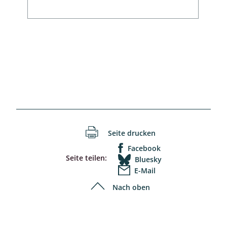
Seite drucken
Facebook
Seite teilen:
Bluesky
E-Mail
Nach oben