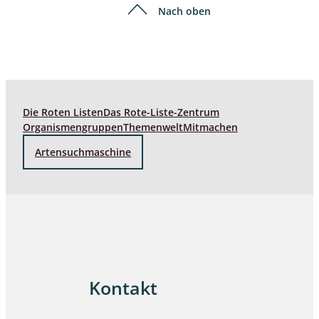
Nach oben
Die Roten Listen
Das Rote-Liste-Zentrum
Organismengruppen
Themenwelt
Mitmachen
Artensuchmaschine
Kontakt