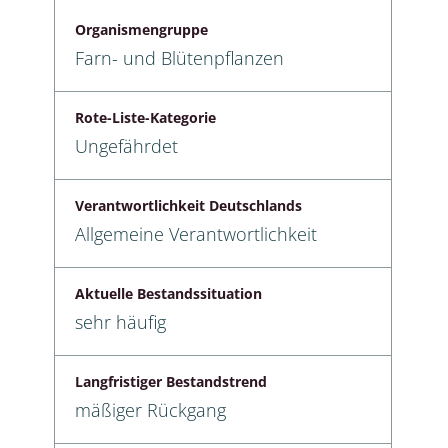
Organismengruppe
Farn- und Blütenpflanzen
Rote-Liste-Kategorie
Ungefährdet
Verantwortlichkeit Deutschlands
Allgemeine Verantwortlichkeit
Aktuelle Bestandssituation
sehr häufig
Langfristiger Bestandstrend
mäßiger Rückgang