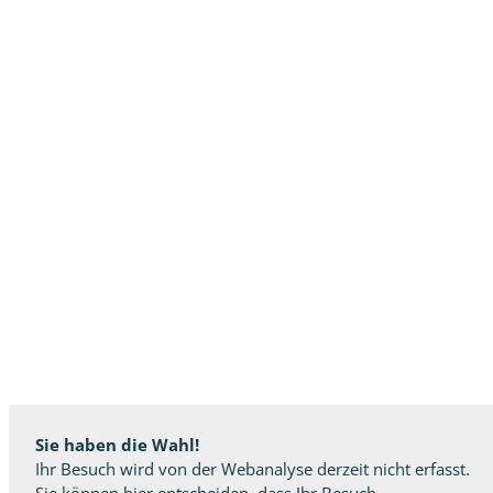
Sie haben die Wahl!
Ihr Besuch wird von der Webanalyse derzeit nicht erfasst.