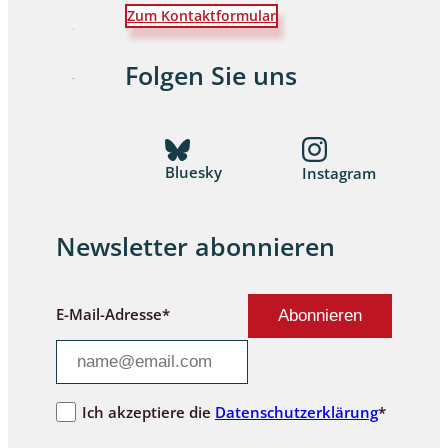
Zum Kontaktformular
Folgen Sie uns
Bluesky
Instagram
Newsletter abonnieren
E-Mail-Adresse*
Ich akzeptiere die
Datenschutzerklärung
*