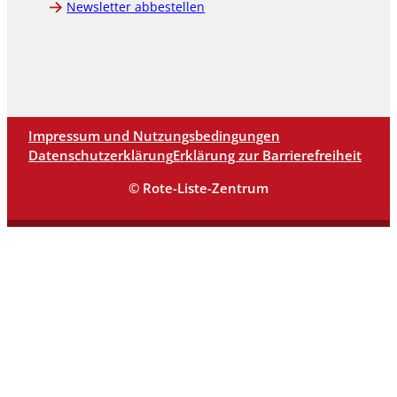
Newsletter abbestellen
Impressum und Nutzungsbedingungen
Datenschutzerklärung
Erklärung zur Barrierefreiheit
© Rote-Liste-Zentrum