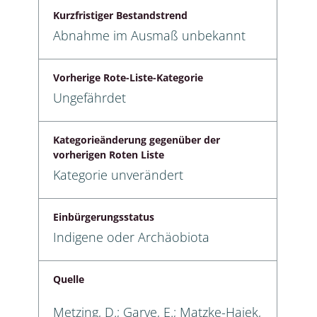
Kurzfristiger Bestandstrend
Abnahme im Ausmaß unbekannt
Vorherige Rote-Liste-Kategorie
Ungefährdet
Kategorieänderung gegenüber der
vorherigen Roten Liste
Kategorie unverändert
Einbürgerungsstatus
Indigene oder Archäobiota
Quelle
Metzing, D.; Garve, E.; Matzke-Hajek,