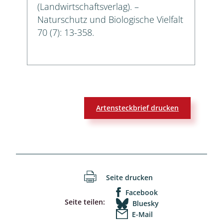
(Landwirtschaftsverlag). –
Naturschutz und Biologische Vielfalt
70 (7): 13-358.
Artensteckbrief drucken
Seite drucken
Facebook
Seite teilen:
Bluesky
E-Mail