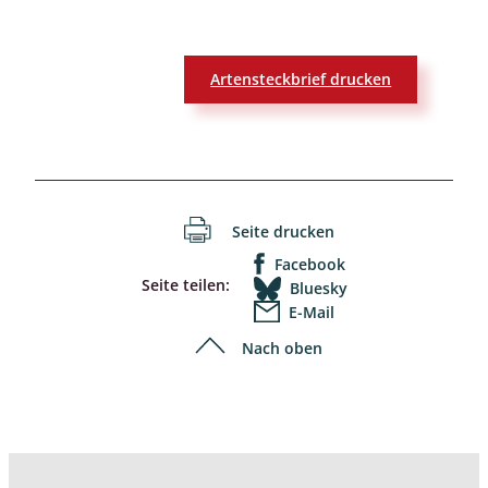
Artensteckbrief drucken
Seite drucken
Facebook
Seite teilen:
Bluesky
E-Mail
Nach oben