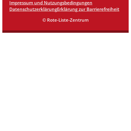
Impressum und Nutzungsbedingungen
Datenschutzerklärung
Erklärung zur Barrierefreiheit
© Rote-Liste-Zentrum