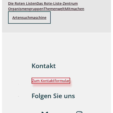
Die Roten Listen
Das Rote-Liste-Zentrum
Organismengruppen
Themenwelt
Mitmachen
Artensuchmaschine
Kontakt
Zum Kontaktformular
Folgen Sie uns