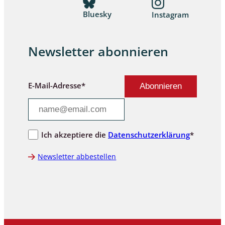
Bluesky
Instagram
Newsletter abonnieren
E-Mail-Adresse*
Ich akzeptiere die
Datenschutzerklärung
*
Newsletter abbestellen