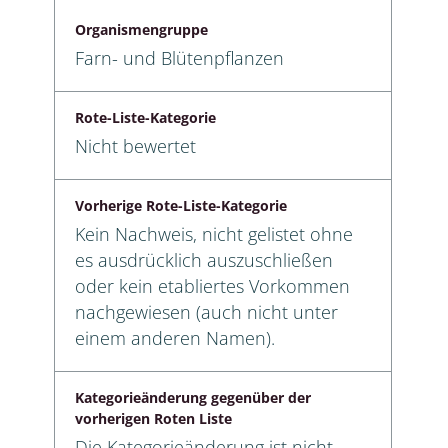
Organismengruppe
Farn- und Blütenpflanzen
Rote-Liste-Kategorie
Nicht bewertet
Vorherige Rote-Liste-Kategorie
Kein Nachweis, nicht gelistet ohne
es ausdrücklich auszuschließen
oder kein etabliertes Vorkommen
nachgewiesen (auch nicht unter
einem anderen Namen).
Kategorieänderung gegenüber der
vorherigen Roten Liste
Die Kategorieänderung ist nicht