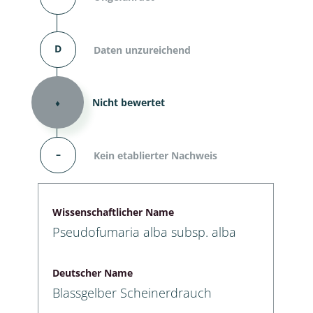
D
Daten unzureichend
⬧
Nicht bewertet
–
Kein etablierter Nachweis
Wissenschaftlicher Name
Pseudofumaria alba subsp. alba
Deutscher Name
Blassgelber Scheinerdrauch