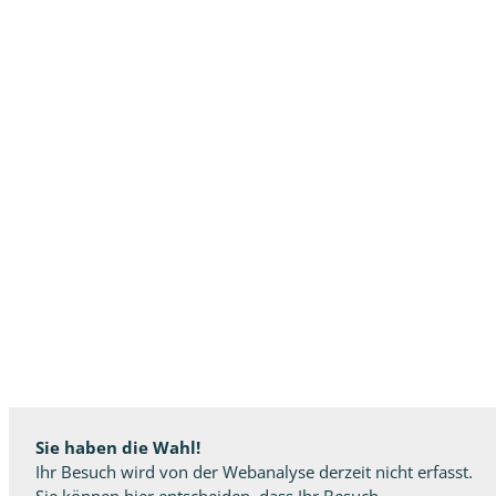
Sie haben die Wahl!
Ihr Besuch wird von der Webanalyse derzeit nicht erfasst.