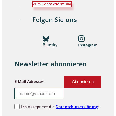
Zum Kontaktformular
Folgen Sie uns
Bluesky
Instagram
Newsletter abonnieren
E-Mail-Adresse*
Ich akzeptiere die
Datenschutzerklärung
*