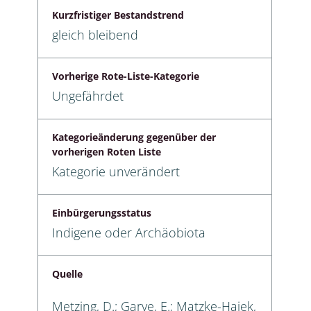
Kurzfristiger Bestandstrend
gleich bleibend
Vorherige Rote-Liste-Kategorie
Ungefährdet
Kategorieänderung gegenüber der
vorherigen Roten Liste
Kategorie unverändert
Einbürgerungsstatus
Indigene oder Archäobiota
Quelle
Metzing, D.; Garve, E.; Matzke-Hajek,