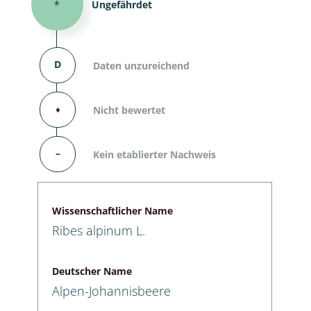
*
Ungefährdet
D
Daten unzureichend
⬧
Nicht bewertet
–
Kein etablierter Nachweis
Wissenschaftlicher Name
Ribes alpinum L.
Deutscher Name
Alpen-Johannisbeere