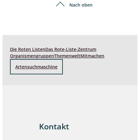
Nach oben
Die Roten Listen
Das Rote-Liste-Zentrum
Organismengruppen
Themenwelt
Mitmachen
Artensuchmaschine
Kontakt