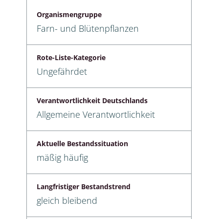
Organismengruppe
Farn- und Blütenpflanzen
Rote-Liste-Kategorie
Ungefährdet
Verantwortlichkeit Deutschlands
Allgemeine Verantwortlichkeit
Aktuelle Bestandssituation
mäßig häufig
Langfristiger Bestandstrend
gleich bleibend