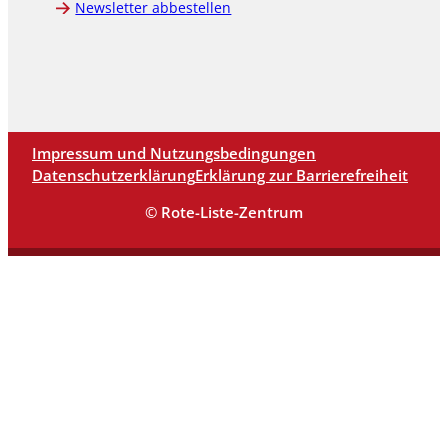
Newsletter abbestellen
Impressum und Nutzungsbedingungen
Datenschutzerklärung
Erklärung zur Barrierefreiheit
© Rote-Liste-Zentrum