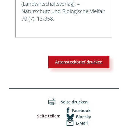
(Landwirtschaftsverlag). –
Naturschutz und Biologische Vielfalt
70 (7): 13-358.
Artensteckbrief drucken
Seite drucken
Facebook
Seite teilen:
Bluesky
E-Mail