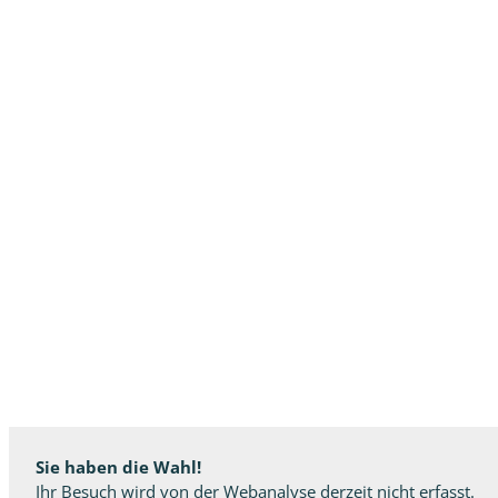
Sie haben die Wahl!
Ihr Besuch wird von der Webanalyse derzeit nicht erfasst.