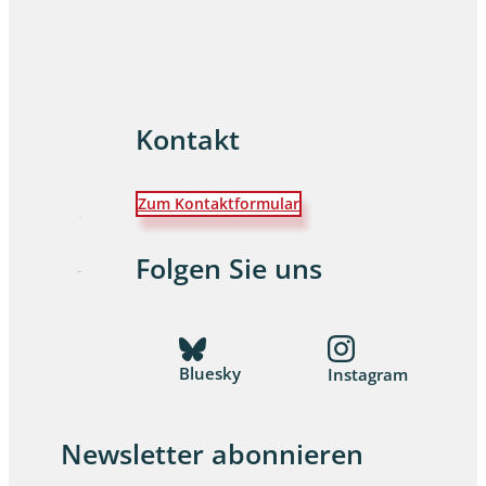
Kontakt
Zum Kontaktformular
Folgen Sie uns
Bluesky
Instagram
Newsletter abonnieren