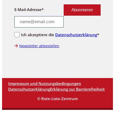
E-Mail-Adresse*
Ich akzeptiere die
Datenschutzerklärung
*
Newsletter abbestellen
Impressum und Nutzungsbedingungen
Datenschutzerklärung
Erklärung zur Barrierefreiheit
© Rote-Liste-Zentrum