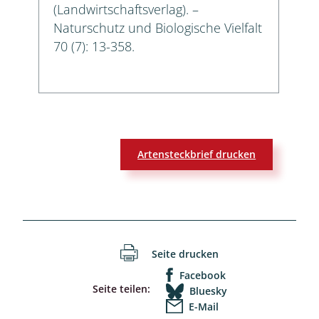
(Landwirtschaftsverlag). –
Naturschutz und Biologische Vielfalt
70 (7): 13-358.
Artensteckbrief drucken
Seite drucken
Facebook
Seite teilen:
Bluesky
E-Mail