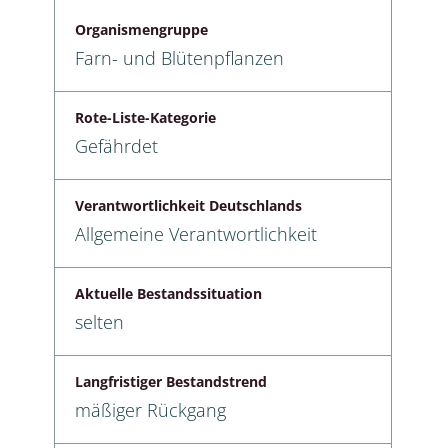
Organismengruppe
Farn- und Blütenpflanzen
Rote-Liste-Kategorie
Gefährdet
Verantwortlichkeit Deutschlands
Allgemeine Verantwortlichkeit
Aktuelle Bestandssituation
selten
Langfristiger Bestandstrend
mäßiger Rückgang