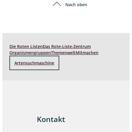
Nach oben
Die Roten Listen
Das Rote-Liste-Zentrum
Organismengruppen
Themenwelt
Mitmachen
Artensuchmaschine
Kontakt