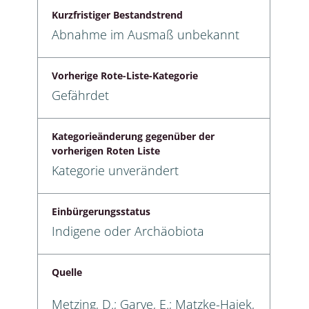
Kurzfristiger Bestandstrend
Abnahme im Ausmaß unbekannt
Vorherige Rote-Liste-Kategorie
Gefährdet
Kategorieänderung gegenüber der
vorherigen Roten Liste
Kategorie unverändert
Einbürgerungsstatus
Indigene oder Archäobiota
Quelle
Metzing, D.; Garve, E.; Matzke-Hajek,