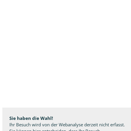
Sie haben die Wahl!
Ihr Besuch wird von der Webanalyse derzeit nicht erfasst.