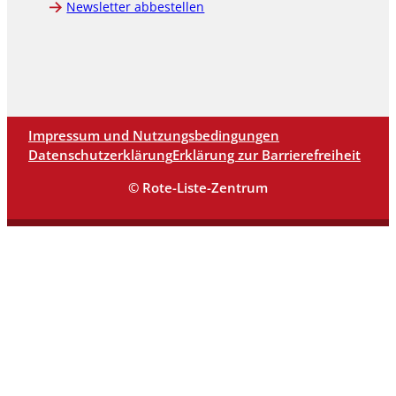
Newsletter abbestellen
Impressum und Nutzungsbedingungen
Datenschutzerklärung
Erklärung zur Barrierefreiheit
© Rote-Liste-Zentrum