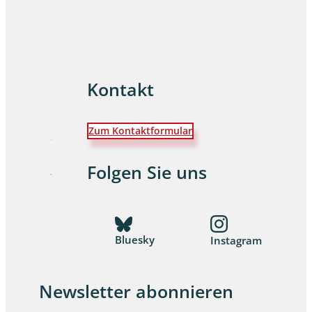
Kontakt
Zum Kontaktformular
Folgen Sie uns
Bluesky
Instagram
Newsletter abonnieren