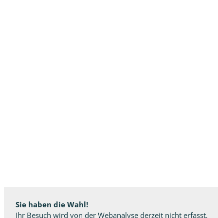
Sie haben die Wahl!
Ihr Besuch wird von der Webanalyse derzeit nicht erfasst.