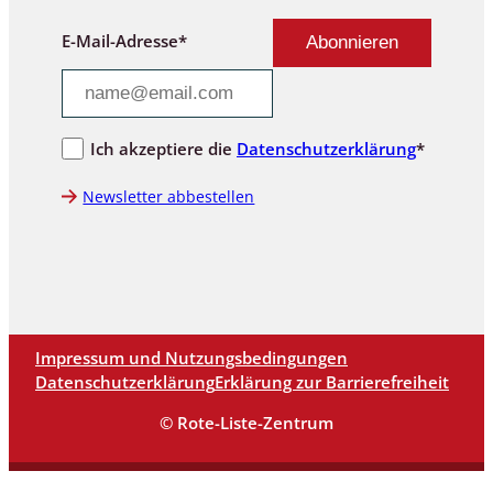
E-Mail-Adresse*
Ich akzeptiere die
Datenschutzerklärung
*
Newsletter abbestellen
Impressum und Nutzungsbedingungen
Datenschutzerklärung
Erklärung zur Barrierefreiheit
© Rote-Liste-Zentrum