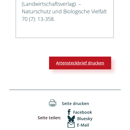
(Landwirtschaftsverlag). –
Naturschutz und Biologische Vielfalt
70 (7): 13-358.
Artensteckbrief drucken
Seite drucken
Facebook
Seite teilen:
Bluesky
E-Mail