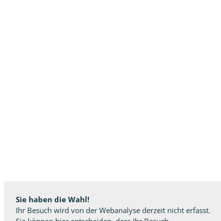
Sie haben die Wahl!
Ihr Besuch wird von der Webanalyse derzeit nicht erfasst.