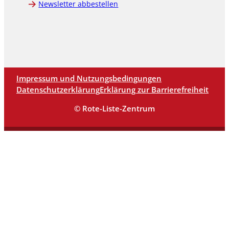
Newsletter abbestellen
Impressum und Nutzungsbedingungen
Datenschutzerklärung
Erklärung zur Barrierefreiheit
© Rote-Liste-Zentrum