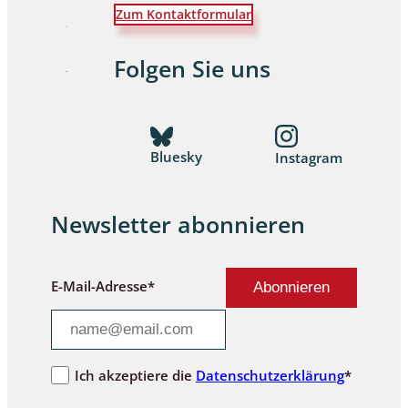
Zum Kontaktformular
Folgen Sie uns
Bluesky
Instagram
Newsletter abonnieren
E-Mail-Adresse*
Ich akzeptiere die
Datenschutzerklärung
*