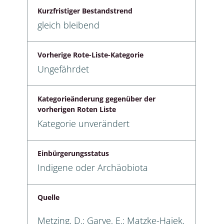
Kurzfristiger Bestandstrend
gleich bleibend
Vorherige Rote-Liste-Kategorie
Ungefährdet
Kategorieänderung gegenüber der
vorherigen Roten Liste
Kategorie unverändert
Einbürgerungsstatus
Indigene oder Archäobiota
Quelle
Metzing, D.; Garve, E.; Matzke-Hajek,