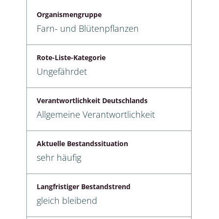
Organismengruppe
Farn- und Blütenpflanzen
Rote-Liste-Kategorie
Ungefährdet
Verantwortlichkeit Deutschlands
Allgemeine Verantwortlichkeit
Aktuelle Bestandssituation
sehr häufig
Langfristiger Bestandstrend
gleich bleibend