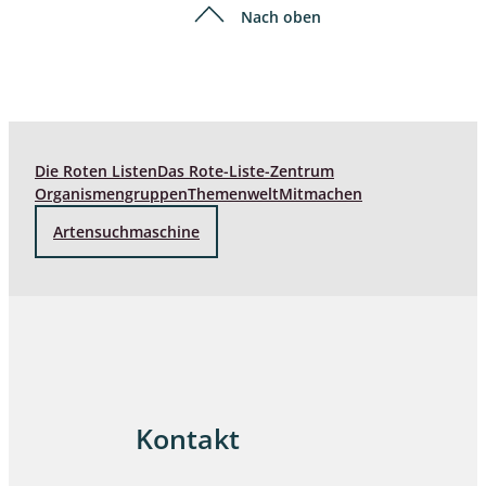
Nach oben
Die Roten Listen
Das Rote-Liste-Zentrum
Organismengruppen
Themenwelt
Mitmachen
Artensuchmaschine
Kontakt