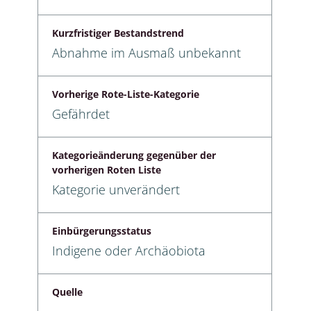
Kurzfristiger Bestandstrend
Abnahme im Ausmaß unbekannt
Vorherige Rote-Liste-Kategorie
Gefährdet
Kategorieänderung gegenüber der
vorherigen Roten Liste
Kategorie unverändert
Einbürgerungsstatus
Indigene oder Archäobiota
Quelle