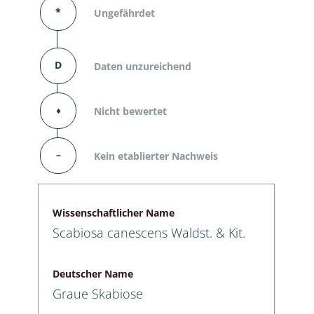
*
Ungefährdet
D
Daten unzureichend
⬧
Nicht bewertet
–
Kein etablierter Nachweis
Wissenschaftlicher Name
Scabiosa canescens Waldst. & Kit.
Deutscher Name
Graue Skabiose