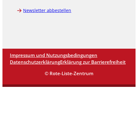
Newsletter abbestellen
Impressum und Nutzungsbedingungen
Datenschutzerklärung
Erklärung zur Barrierefreiheit
© Rote-Liste-Zentrum