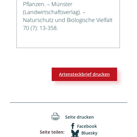
Pflanzen. – Münster
(Landwirtschaftsverlag). –
Naturschutz und Biologische Vielfalt
70 (7): 13-358.
Artensteckbrief drucken
Seite drucken
Facebook
Seite teilen:
Bluesky