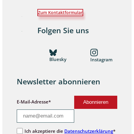
Zum Kontaktformular
Folgen Sie uns
Bluesky
Instagram
Newsletter abonnieren
E-Mail-Adresse*
Ich akzeptiere die
Datenschutzerklärung
*