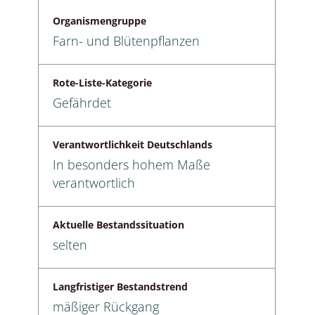
Organismengruppe
Farn- und Blütenpflanzen
Rote-Liste-Kategorie
Gefährdet
Verantwortlichkeit Deutschlands
In besonders hohem Maße
verantwortlich
Aktuelle Bestandssituation
selten
Langfristiger Bestandstrend
mäßiger Rückgang