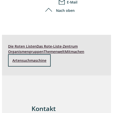
E-Mail
Nach oben
Die Roten Listen
Das Rote-Liste-Zentrum
Organismengruppen
Themenwelt
Mitmachen
Artensuchmaschine
Kontakt