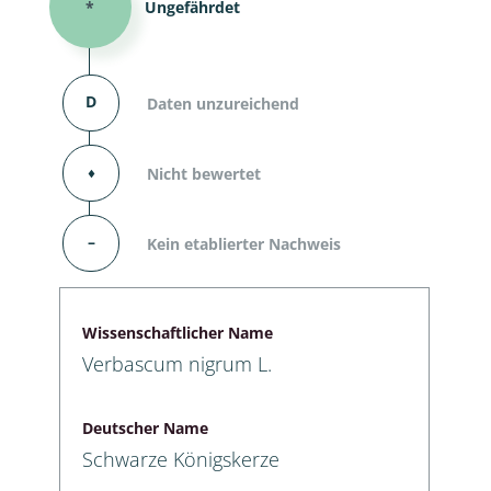
*
Ungefährdet
D
Daten unzureichend
⬧
Nicht bewertet
–
Kein etablierter Nachweis
Wissenschaftlicher Name
Verbascum nigrum L.
Deutscher Name
Schwarze Königskerze