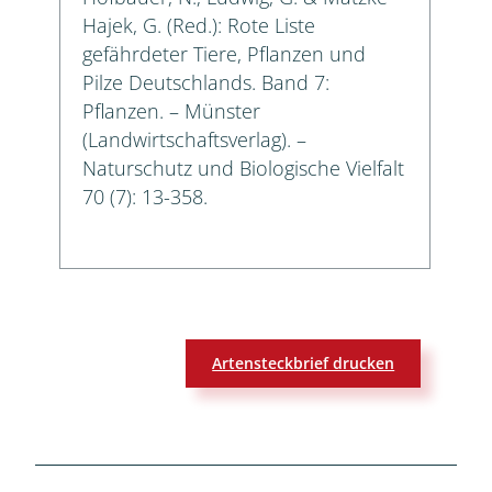
Hajek, G. (Red.): Rote Liste
gefährdeter Tiere, Pflanzen und
Pilze Deutschlands. Band 7:
Pflanzen. – Münster
(Landwirtschaftsverlag). –
Naturschutz und Biologische Vielfalt
70 (7): 13-358.
Artensteckbrief drucken