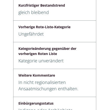
Kurzfristiger Bestandstrend
gleich bleibend
Vorherige Rote-Liste-Kategorie
Ungefährdet
Kategorieänderung gegenüber der
vorherigen Roten Liste
Kategorie unverändert
Weitere Kommentare
In nicht regionalisierten
Ansaatmischungen enthalten.
Einbürgerungsstatus