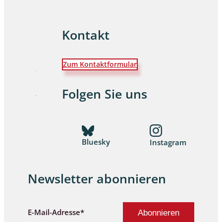
Kontakt
Zum Kontaktformular
Folgen Sie uns
Bluesky
Instagram
Newsletter abonnieren
E-Mail-Adresse*