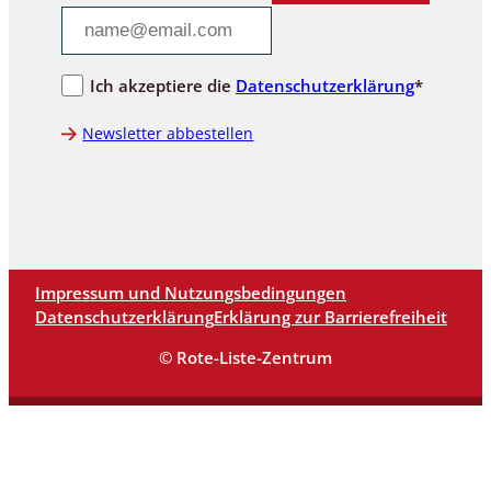
Ich akzeptiere die
Datenschutzerklärung
*
Newsletter abbestellen
Impressum und Nutzungsbedingungen
Datenschutzerklärung
Erklärung zur Barrierefreiheit
© Rote-Liste-Zentrum