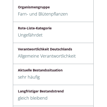
Organismengruppe
Farn- und Blütenpflanzen
Rote-Liste-Kategorie
Ungefährdet
Verantwortlichkeit Deutschlands
Allgemeine Verantwortlichkeit
Aktuelle Bestandssituation
sehr häufig
Langfristiger Bestandstrend
gleich bleibend