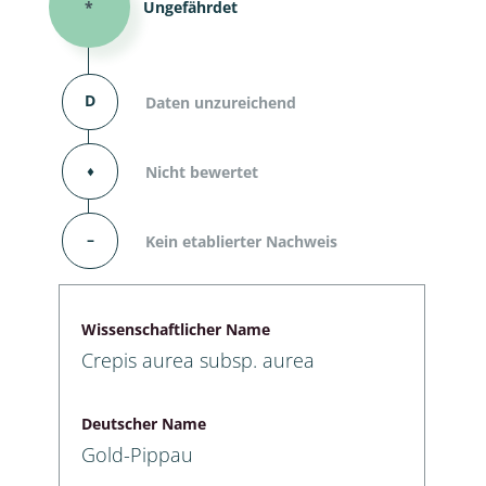
*
Ungefährdet
D
Daten unzureichend
⬧
Nicht bewertet
–
Kein etablierter Nachweis
Wissenschaftlicher Name
Crepis aurea subsp. aurea
Deutscher Name
Gold-Pippau