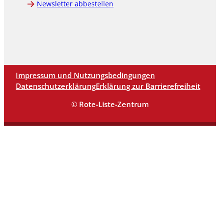
Newsletter abbestellen
Impressum und Nutzungsbedingungen
Datenschutzerklärung
Erklärung zur Barrierefreiheit
© Rote-Liste-Zentrum