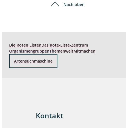
Nach oben
Die Roten Listen
Das Rote-Liste-Zentrum
Organismengruppen
Themenwelt
Mitmachen
Artensuchmaschine
Kontakt