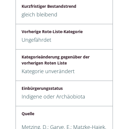
Kurzfristiger Bestandstrend
gleich bleibend
Vorherige Rote-Liste-Kategorie
Ungefährdet
Kategorieänderung gegenüber der
vorherigen Roten Liste
Kategorie unverändert
Einbürgerungsstatus
Indigene oder Archäobiota
Quelle
Metzing, D.; Garve, E.; Matzke-Hajek,