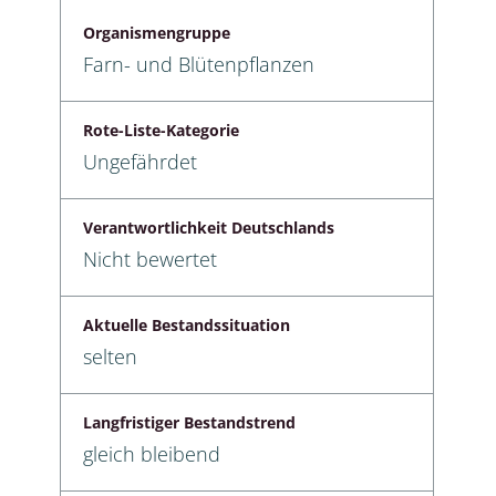
Organismengruppe
Farn- und Blütenpflanzen
Rote-Liste-Kategorie
Ungefährdet
Verantwortlichkeit Deutschlands
Nicht bewertet
Aktuelle Bestandssituation
selten
Langfristiger Bestandstrend
gleich bleibend