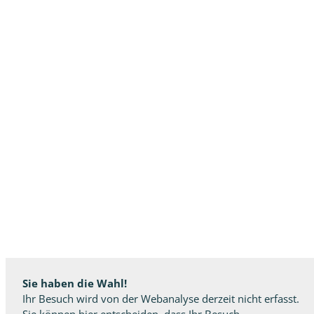
Sie haben die Wahl!
Ihr Besuch wird von der Webanalyse derzeit nicht erfasst.