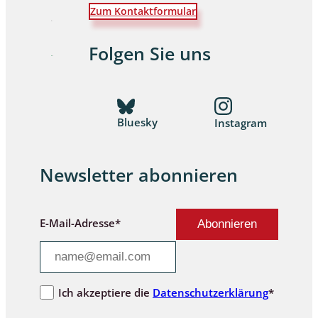
Zum Kontaktformular
Folgen Sie uns
Bluesky
Instagram
Newsletter abonnieren
E-Mail-Adresse*
Ich akzeptiere die
Datenschutzerklärung
*