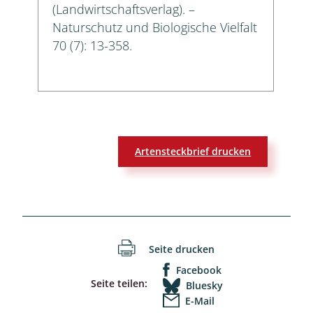
(Landwirtschaftsverlag). –
Naturschutz und Biologische Vielfalt
70 (7): 13-358.
Artensteckbrief drucken
Seite drucken
Facebook
Seite teilen:
Bluesky
E-Mail