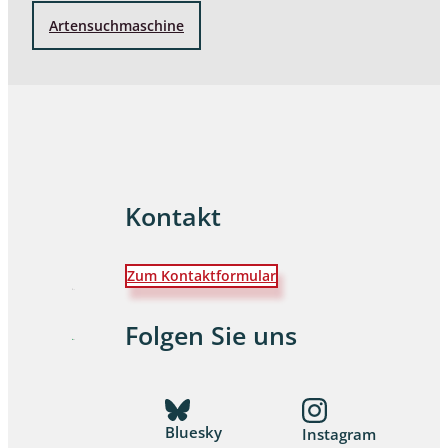
Artensuchmaschine
Kontakt
Zum Kontaktformular
Folgen Sie uns
Bluesky
Instagram