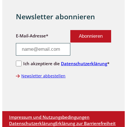
Newsletter abonnieren
E-Mail-Adresse*
Ich akzeptiere die
Datenschutzerklärung
*
Newsletter abbestellen
Impressum und Nutzungsbedingungen
Datenschutzerklärung
Erklärung zur Barrierefreiheit