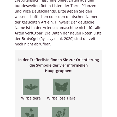
Die Artensuchmaschine bietet Daten aus den
bundesweiten Roten Listen der Tiere, Pflanzen
und Pilze Deutschlands. Bitte geben Sie den
wissenschaftlichen oder den deutschen Namen
der gesuchten Art ein. Hinweis: Der deutsche
Name ist in der Artensuchmaschine nicht für alle
Arten verfügbar. Die Daten der neuen Roten Liste
der Brutvögel (Ryslavy et al. 2020) sind derzeit
noch nicht abrufbar.
In der Trefferliste finden Sie zur Orientierung
die Symbole der vier informellen
Hauptgruppen:
Wirbeltiere
Wirbellose Tiere