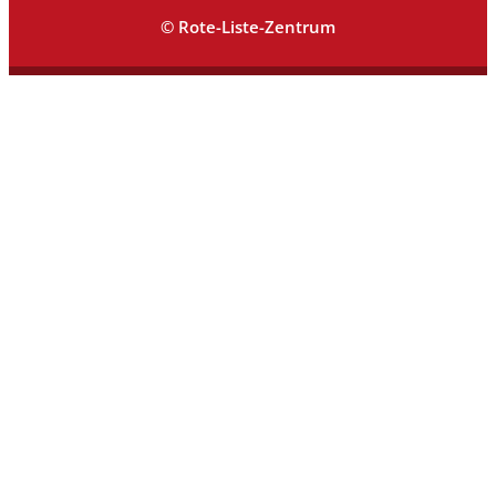
© Rote-Liste-Zentrum