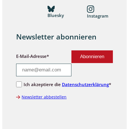
Bluesky
Instagram
Newsletter abonnieren
E-Mail-Adresse*
Ich akzeptiere die
Datenschutzerklärung
*
Newsletter abbestellen