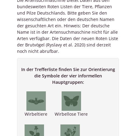
Die Artensuchmaschine bietet Daten aus den
bundesweiten Roten Listen der Tiere, Pflanzen
und Pilze Deutschlands. Bitte geben Sie den
wissenschaftlichen oder den deutschen Namen
der gesuchten Art ein. Hinweis: Der deutsche
Name ist in der Artensuchmaschine nicht für alle
Arten verfügbar. Die Daten der neuen Roten Liste
der Brutvögel (Ryslavy et al. 2020) sind derzeit
noch nicht abrufbar.
In der Trefferliste finden Sie zur Orientierung
die Symbole der vier informellen
Hauptgruppen:
Wirbeltiere
Wirbellose Tiere