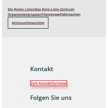
Die Roten Listen
Das Rote-Liste-Zentrum
Organismengruppen
Themenwelt
Mitmachen
Artensuchmaschine
Kontakt
Zum Kontaktformular
Folgen Sie uns