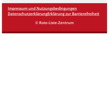
Impressum und Nutzungsbedingungen
Datenschutzerklärung
Erklärung zur Barrierefreiheit
© Rote-Liste-Zentrum