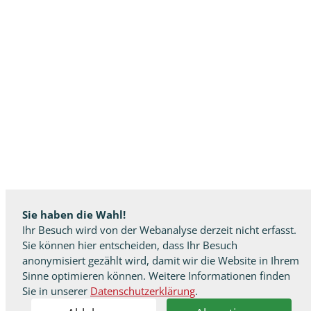
Sie haben die Wahl!
Ihr Besuch wird von der Webanalyse derzeit nicht erfasst.
Sie können hier entscheiden, dass Ihr Besuch
anonymisiert gezählt wird, damit wir die Website in Ihrem
Sinne optimieren können. Weitere Informationen finden
Sie in unserer
Datenschutzerklärung
.