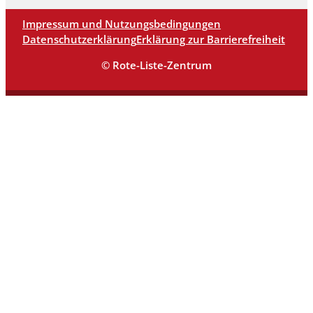
Impressum und Nutzungsbedingungen
Datenschutzerklärung
Erklärung zur Barrierefreiheit
© Rote-Liste-Zentrum