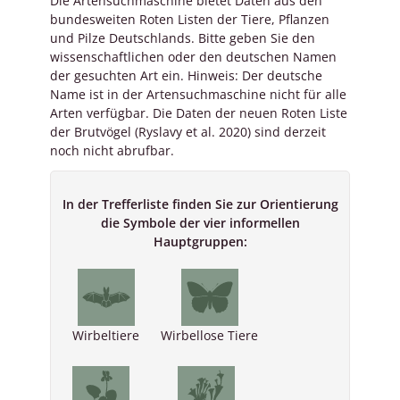
Die Artensuchmaschine bietet Daten aus den
bundesweiten Roten Listen der Tiere, Pflanzen
und Pilze Deutschlands. Bitte geben Sie den
wissenschaftlichen oder den deutschen Namen
der gesuchten Art ein. Hinweis: Der deutsche
Name ist in der Artensuchmaschine nicht für alle
Arten verfügbar. Die Daten der neuen Roten Liste
der Brutvögel (Ryslavy et al. 2020) sind derzeit
noch nicht abrufbar.
In der Trefferliste finden Sie zur Orientierung
die Symbole der vier informellen
Hauptgruppen:
Wirbeltiere
Wirbellose Tiere