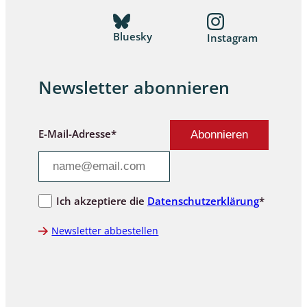
Bluesky
Instagram
Newsletter abonnieren
E-Mail-Adresse*
Ich akzeptiere die
Datenschutzerklärung
*
Newsletter abbestellen