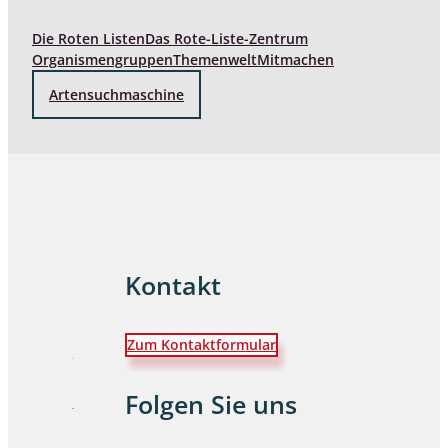
Die Roten Listen
Das Rote-Liste-Zentrum
Organismengruppen
Themenwelt
Mitmachen
Artensuchmaschine
Kontakt
Zum Kontaktformular
Folgen Sie uns