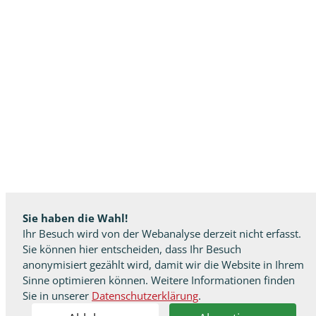
Sie haben die Wahl!
Ihr Besuch wird von der Webanalyse derzeit nicht erfasst.
Sie können hier entscheiden, dass Ihr Besuch
anonymisiert gezählt wird, damit wir die Website in Ihrem
Sinne optimieren können. Weitere Informationen finden
Sie in unserer
Datenschutzerklärung
.