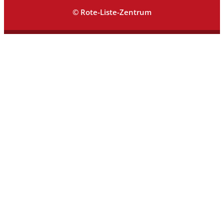
© Rote-Liste-Zentrum