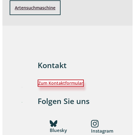
Artensuchmaschine
Kontakt
Zum Kontaktformular
Folgen Sie uns
Bluesky
Instagram