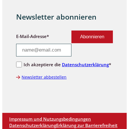
Newsletter abonnieren
E-Mail-Adresse*
Ich akzeptiere die
Datenschutzerklärung
*
Newsletter abbestellen
Impressum und Nutzungsbedingungen
Datenschutzerklärung
Erklärung zur Barrierefreiheit