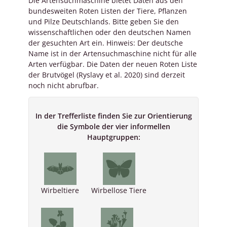
Die Artensuchmaschine bietet Daten aus den
bundesweiten Roten Listen der Tiere, Pflanzen
und Pilze Deutschlands. Bitte geben Sie den
wissenschaftlichen oder den deutschen Namen
der gesuchten Art ein. Hinweis: Der deutsche
Name ist in der Artensuchmaschine nicht für alle
Arten verfügbar. Die Daten der neuen Roten Liste
der Brutvögel (Ryslavy et al. 2020) sind derzeit
noch nicht abrufbar.
In der Trefferliste finden Sie zur Orientierung
die Symbole der vier informellen
Hauptgruppen:
Wirbeltiere
Wirbellose Tiere